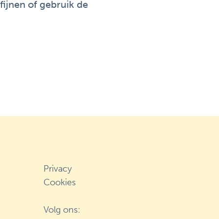
ijnen of gebruik de
Privacy
Cookies
Volg ons: