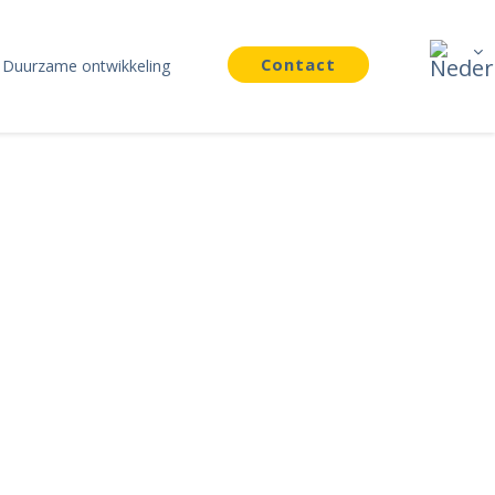
Contact
Duurzame ontwikkeling