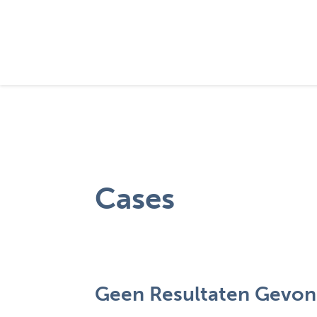
Cases
Geen Resultaten Gevo